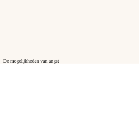
De mogelijkheden van angst