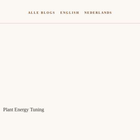
ALLE BLOGS
ENGLISH
NEDERLANDS
Plant Energy Tuning