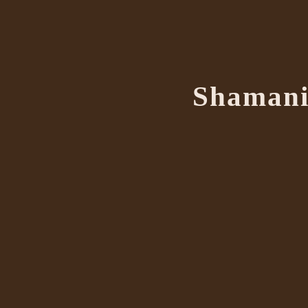
Shamani