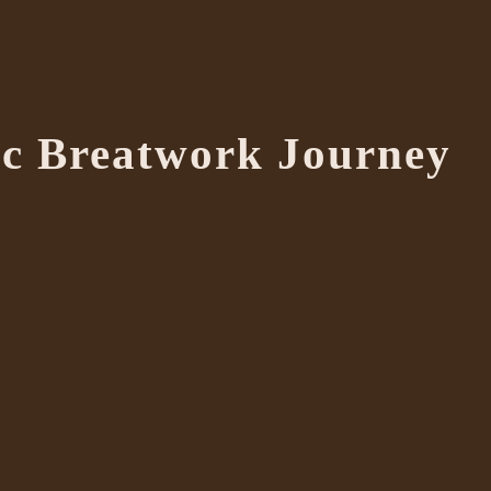
c Breatwork Journey