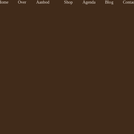
Home
Over
Aanbod
Shop
Agenda
Blog
Conta